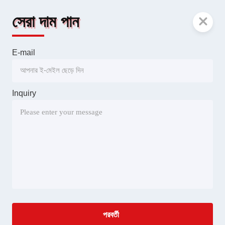
সেরা দাম পান
E-mail
Inquiry
পরবর্তী