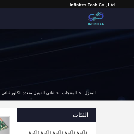
Infinites Tech Co., Ltd
المنزل
>
المنتجات
>
ثنائي الفينيل متعدد الكلور ثنائي 
الفئات
ذاكرة ذاكرة ذاكرة ذاكرة ذاكرة