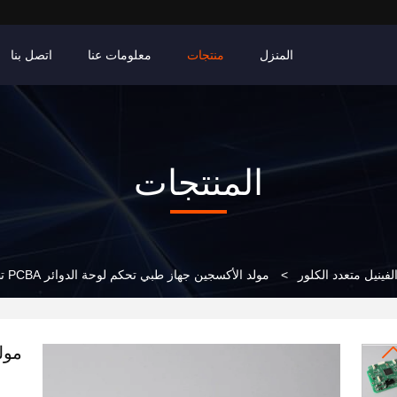
المنزل
منتجات
معلومات عنا
اتصل بنا
المنتجات
الفينيل متعدد الكلور
>
مولد الأكسجين جهاز طبي تحكم لوحة الدوائر PCBA تطوير البرنامج
مول