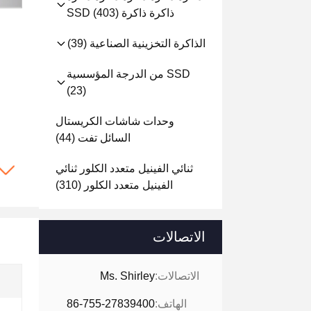
ذاكرة ذاكرة SSD
(403)
الذاكرة التخزينية الصناعية
(39)
SSD من الدرجة المؤسسية
(23)
وحدات شاشات الكريستال
السائل تفت
(44)
ثنائي الفينيل متعدد الكلور ثنائي
الفينيل متعدد الكلور
(310)
الاتصالات
الاتصالات:
Ms. Shirley
الهاتف:
86-755-27839400