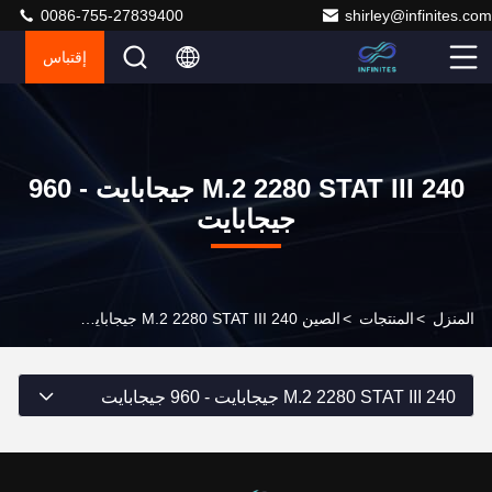
0086-755-27839400
shirley@infinites.com
إقتباس
M.2 2280 STAT III 240 جيجابايت - 960
جيجابايت
المنزل
>
المنتجات
>
الصين M.2 2280 STAT III 240 جيجابايت - 960 جيجابايت
M.2 2280 STAT III 240 جيجابايت - 960 جيجابايت