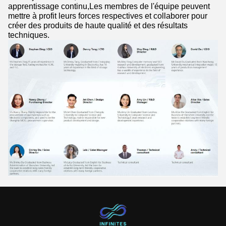
apprentissage continu,Les membres de l'équipe peuvent
mettre à profit leurs forces respectives et collaborer pour
créer des produits de haute qualité et des résultats
techniques.