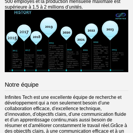
500 employés et la production mensuelle maximale est
supérieure à 1.5 à 2 millions d'unités.
Notre équipe
Infinites Tech est une excellente équipe de recherche et
développement qui a non seulement besoin d'une
collaboration efficace, d'excellence technique,
d'innovation, d'objectifs clairs, d'une communication fluide
et d'un apprentissage continu,mais aussi besoin de
résumer et d'améliorer constamment le travail réel.Grâce à
des objectifs clairs, à une communication efficace et à un