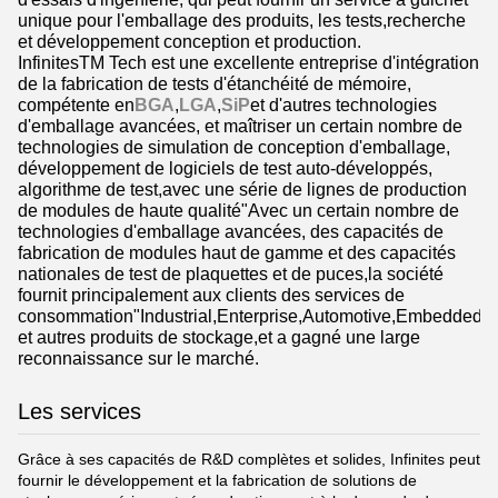
unique pour l'emballage des produits, les tests,recherche
et développement conception et production.
InfinitesTM Tech est une excellente entreprise d'intégration
de la fabrication de tests d'étanchéité de mémoire,
compétente en
BGA
,
LGA
,
SiP
et d'autres technologies
d'emballage avancées, et maîtriser un certain nombre de
technologies de simulation de conception d'emballage,
développement de logiciels de test auto-développés,
algorithme de test,avec une série de lignes de production
de modules de haute qualité"Avec un certain nombre de
technologies d'emballage avancées, des capacités de
fabrication de modules haut de gamme et des capacités
nationales de test de plaquettes et de puces,la société
fournit principalement aux clients des services de
consommation"Industrial,Enterprise,Automotive,Embedded
et autres produits de stockage,et a gagné une large
reconnaissance sur le marché.
Les services
Grâce à ses capacités de R&D complètes et solides, Infinites peut
fournir le développement et la fabrication de solutions de