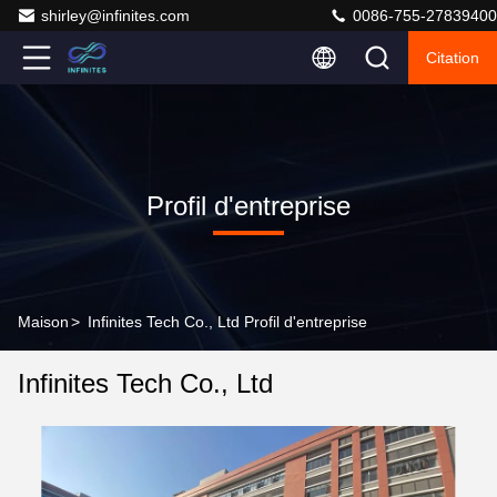
shirley@infinites.com
0086-755-27839400
Citation
Profil d'entreprise
Maison
>
Infinites Tech Co., Ltd Profil d'entreprise
Infinites Tech Co., Ltd