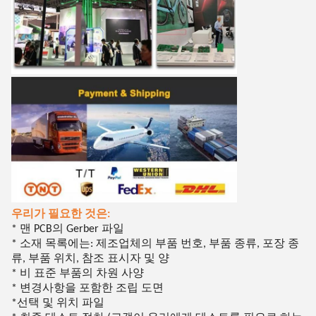
우리가 필요한 것은:
* 맨 PCB의 Gerber 파일
* 소재 목록에는: 제조업체의 부품 번호, 부품 종류, 포장 종
류, 부품 위치, 참조 표시자 및 양
* 비 표준 부품의 차원 사양
* 변경사항을 포함한 조립 도면
선택 및 위치 파일
*