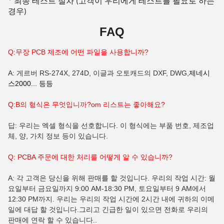
* 최종 테스트 절차 (고객이 우리에게 테스트를 필요로 하는
경우)
FAQ
Q:무장 PCB 제조에 어떤 파일을 사용합니까?
A: 게르버 RS-274X, 274D, 이글과 오토캐드의 DXF, DWG,
제네시
스2000... 등등
Q:B의 형식은 무엇입니까?
om
리스트는 좋아해요?
답: 우리는 엑셀 형식을 선호합니다. 이 형식에는 부품 번호, 제조업
체, 양, 가치 정보 등이 있습니다.
Q: PCBA 주문에 대한 처리를 어떻게 알 수 있습니까?
A: 각 고객은 당신을 위해 판매를 할 것입니다. 우리의 작업 시간: 월
요일부터 금요일까지 9:00 AM-18:30 PM, 토요일부터 9 AM에서
12:30 PM까지. 우리는 우리의 작업 시간에 2시간 내에 귀하의 이메
일에 대답 할 것입니다.그리고 긴급한 일이 있으면 전화로 우리의
판매에 연락 할 수 있습니다..