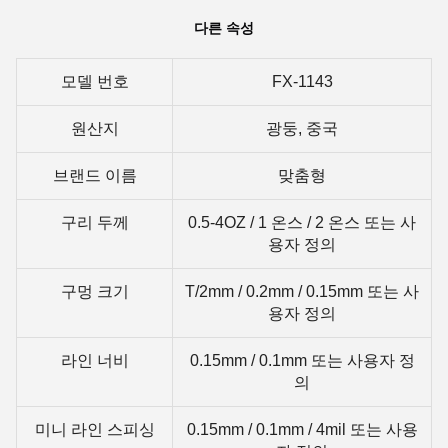
다른 속성
모델 번호
FX-1143
원산지
광둥, 중국
브랜드 이름
맞춤형
구리 두께
0.5-4OZ / 1 온스 / 2 온스 또는 사
용자 정의
구멍 크기
T/2mm / 0.2mm / 0.15mm 또는 사
용자 정의
라인 너비
0.15mm / 0.1mm 또는 사용자 정
의
미니 라인 스피싱
0.15mm / 0.1mm / 4mil 또는 사용