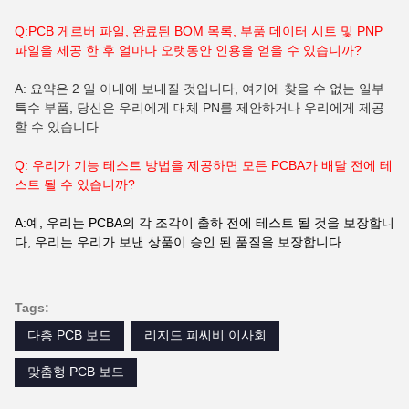
Q:PCB 게르버 파일, 완료된 BOM 목록, 부품 데이터 시트 및 PNP
파일을 제공 한 후 얼마나 오랫동안 인용을 얻을 수 있습니까?
A: 요약은 2 일 이내에 보내질 것입니다, 여기에 찾을 수 없는 일부
특수 부품, 당신은 우리에게 대체 PN를 제안하거나 우리에게 제공
할 수 있습니다.
Q: 우리가 기능 테스트 방법을 제공하면 모든 PCBA가 배달 전에 테
스트 될 수 있습니까?
A:예, 우리는 PCBA의 각 조각이 출하 전에 테스트 될 것을 보장합니
다, 우리는 우리가 보낸 상품이 승인 된 품질을 보장합니다.
Tags:
다층 PCB 보드
리지드 피씨비 이사회
맞춤형 PCB 보드