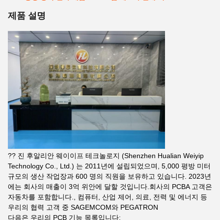
제품 설명
?? 진 후알리안 웨이이프 테크놀로지 (Shenzhen Hualian Weiyip
Technology Co., Ltd.) 는 2011년에 설립되었으며, 5,000 평방 미터
규모의 생산 작업장과 600 명의 직원을 보유하고 있습니다. 2023년
에는 회사의 매출이 3억 위안에 달할 것입니다.회사의 PCBA 고객은
자동차를 포함합니다., 컴퓨터, 산업 제어, 의료, 전력 및 에너지 등
우리의 협력 고객 중 SAGEMCOM와 PEGATRON
다음은 우리의 PCB 기능 목록입니다: