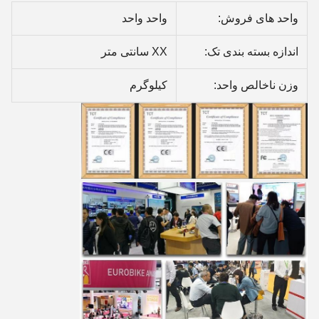
واحد های فروش:
واحد واحد
اندازه بسته بندی تک:
XX سانتی متر
وزن ناخالص واحد:
کیلوگرم