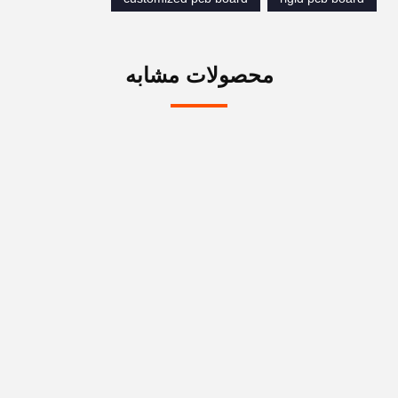
محصولات مشابه