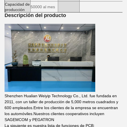
Capacidad de
50000 al mes
producción
Descripción del producto
Shenzhen Hualian Weiyip Technology Co., Ltd. fue fundada en
2011, con un taller de producción de 5,000 metros cuadrados y
600 empleados.Entre los clientes de la empresa se encuentran
los automóviles.Nuestros clientes cooperativos incluyen
SAGEMCOM y PEGATRON
La siguiente es nuestra lista de funciones de PCB: