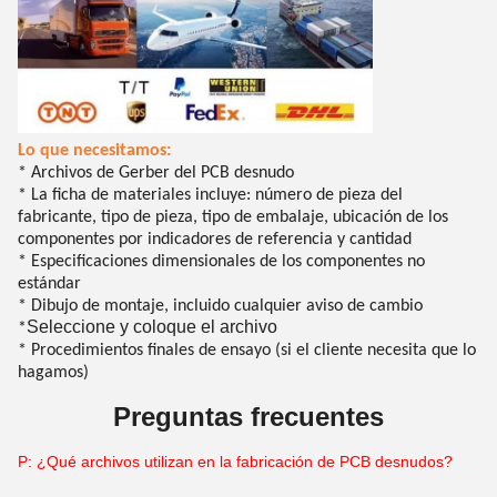
Lo que necesitamos:
* Archivos de Gerber del PCB desnudo
* La ficha de materiales incluye: número de pieza del
fabricante, tipo de pieza, tipo de embalaje, ubicación de los
componentes por indicadores de referencia y cantidad
* Especificaciones dimensionales de los componentes no
estándar
* Dibujo de montaje, incluido cualquier aviso de cambio
Seleccione y coloque el archivo
*
* Procedimientos finales de ensayo (si el cliente necesita que lo
hagamos)
Preguntas frecuentes
P: ¿Qué archivos utilizan en la fabricación de PCB desnudos?