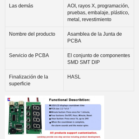
Las demás
AOI, rayos X, programación,
pruebas, embalaje, plástico,
metal, revestimiento
Nombre del producto
Asamblea de la Junta de
PCBA
Servicio de PCBA
El conjunto de componentes
SMD SMT DIP
Finalización de la
HASL
superficie