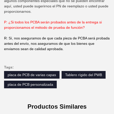
algunos componentes especiales que no se pueden encontrar
aquí, usted puede sugerirnos el PN de reemplazo o usted puede
proporcionarnos.
P: ¿Si todos los PCBA serán probados antes de la entrega si
proporcionamos el método de prueba de función?
R: Sí, nos aseguramos de que cada pieza de PCBA será probada
antes del envío, nos aseguramos de que los bienes que
enviamos sean de calidad aprobada.
Tags:
placa de PCB de varias capas
Tablero rígido del PWB
placa de PCB personalizada
Productos Similares