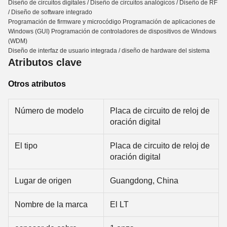
Diseño de circuitos digitales / Diseño de circuitos analógicos / Diseño de RF
/ Diseño de software integrado
Programación de firmware y microcódigo Programación de aplicaciones de
Windows (GUI) Programación de controladores de dispositivos de Windows
(WDM)
Diseño de interfaz de usuario integrada / diseño de hardware del sistema
Atributos clave
Otros atributos
Número de modelo
Placa de circuito de reloj de
oración digital
El tipo
Placa de circuito de reloj de
oración digital
Lugar de origen
Guangdong, China
Nombre de la marca
El LT