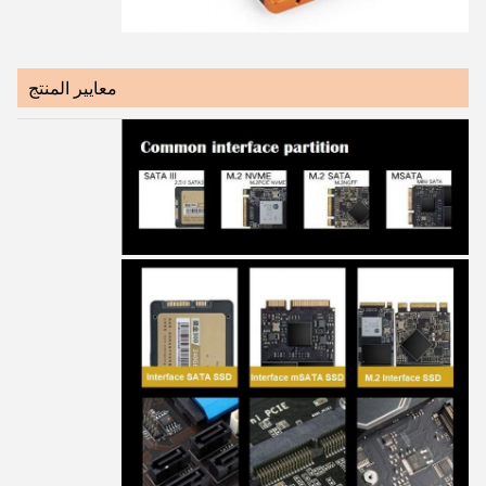
معايير المنتج