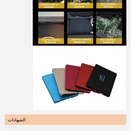
الشهادات