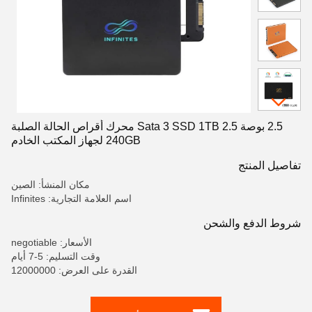
2.5 بوصة Sata 3 SSD 1TB 2.5 محرك أقراص الحالة الصلبة
240GB لجهاز المكتب الخادم
تفاصيل المنتج
مكان المنشأ: الصين
اسم العلامة التجارية: Infinites
شروط الدفع والشحن
الأسعار: negotiable
وقت التسليم: 5-7 أيام
القدرة على العرض: 12000000