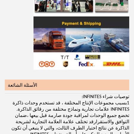
الأسئلة الشائعة
توصيات شراء INFINITES:
1بسبب مجموعات الإنتاج المختلفة ، قد تستخدم وحدات ذاكرة
INFINITES علامات تجارية ونماذج مختلفة من رقائق الذاكرة.
تخضع جميع الوحدات لمراقبة جودة صارمة قبل بيعها ،ضمان
التوافق والاستقرارقد تختلف علامة العلامة التجارية لشريحة
الذاكرة عن نتائج اختبار الطرف الثالث، والتي لا ينبغي أن تكون