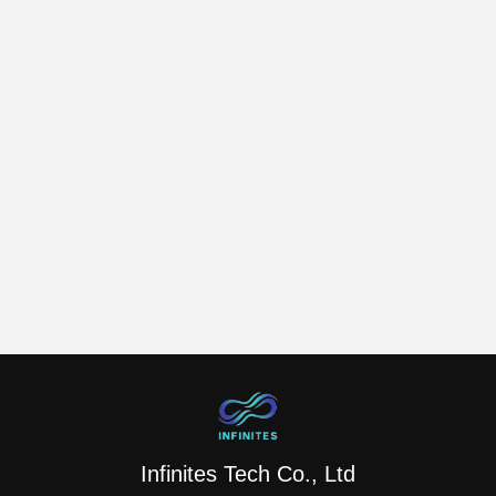
Infinites Tech Co., Ltd