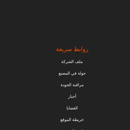
روابط سريعة
ملف الشركة
جولة في المصنع
مراقبة الجودة
أخبار
القضايا
خريطة الموقع