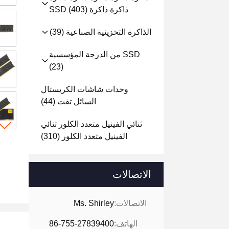
ذاكرة ذاكرة SSD
(403)
الذاكرة التخزينية الصناعية
(39)
SSD من الدرجة المؤسسية
(23)
وحدات شاشات الكريستال
السائل تفت
(44)
ثنائي الفينيل متعدد الكلور ثنائي
الفينيل متعدد الكلور
(310)
الاتصالات
الاتصالات:
Ms. Shirley
الهاتف:
86-755-27839400