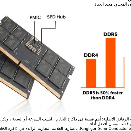
 المحدود مدى الحياة
م فقط لضمان أفضل أداء.