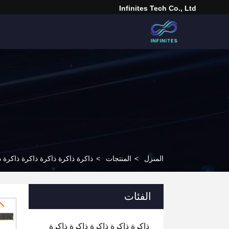
Infinites Tech Co., Ltd
المنزل
>
المنتجات
>
ذاكرة ذاكرة ذاكرة ذاكرة ذاكرة ذاك
الفئات
ذاكرة ذاكرة ذاكرة ذاكرة ذاكرة