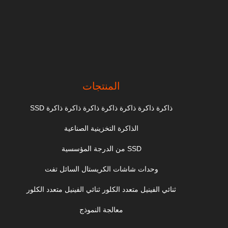
المنتجات
ذاكرة ذاكرة ذاكرة ذاكرة ذاكرة ذاكرة ذاكرة SSD
الذاكرة التخزينية الصناعية
SSD من الدرجة المؤسسية
وحدات شاشات الكريستال السائل تفت
ثنائي الفينيل متعدد الكلور ثنائي الفينيل متعدد الكلور
معالجة النموذج