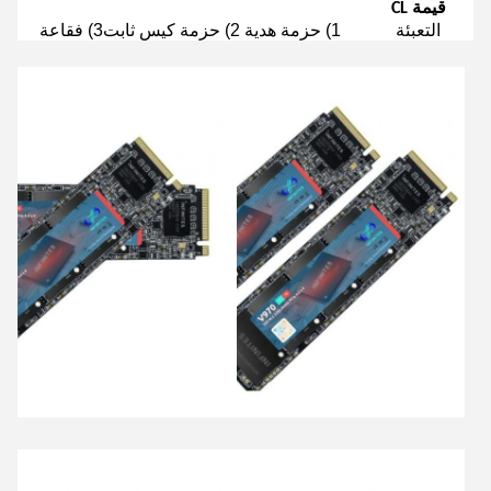
قيمة CL
التعبئة
1) حزمة هدية 2) حزمة كيس ثابت3) فقاعة