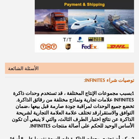
الأسئلة الشائعة
توصيات شراء INFINITES:
1بسبب مجموعات الإنتاج المختلفة ، قد تستخدم وحدات ذاكرة
INFINITES علامات تجارية ونماذج مختلفة من رقائق الذاكرة.
تخضع جميع الوحدات لمراقبة جودة صارمة قبل بيعها ،ضمان
التوافق والاستقرارقد تختلف علامة العلامة التجارية لشريحة
الذاكرة عن نتائج اختبار الطرف الثالث، والتي لا ينبغي أن تكون
الأساس الوحيد للحكم على أصالة منتجات INFINITES.