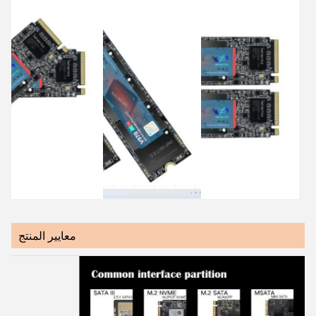
معايير المنتج