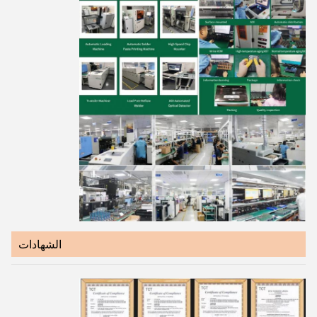
الشهادات