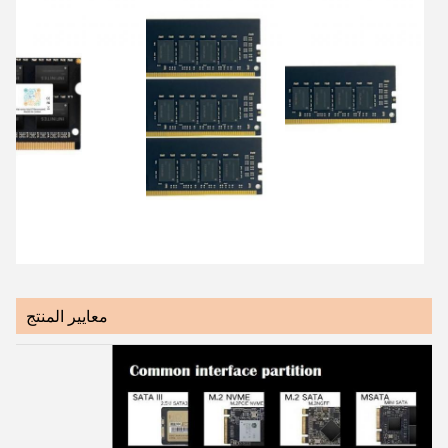
معايير المنتج