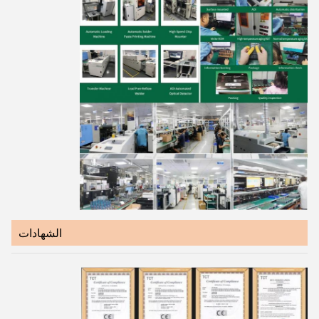
الشهادات