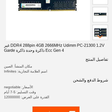
DDR4 288pin 4GB 2666MHz Udimm PC-21300 1.2V غير
Ecc Gen 4 ذاكرة وحدة ذاكرة Garde
تفاصيل المنتج
مكان المنشأ: الصين
اسم العلامة التجارية: Infinites
شروط الدفع والشحن
الأسعار: negotiable
وقت التسليم: 5-7 أيام
القدرة على العرض: 12000000