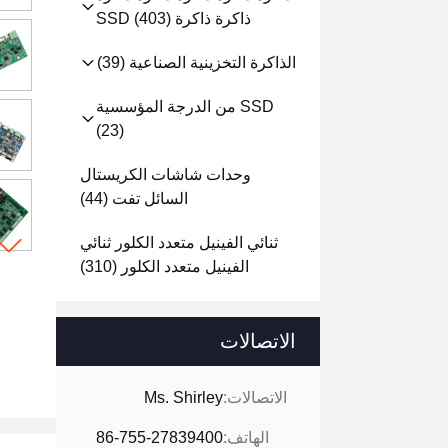
ذاكرة ذاكرة SSD
(403)
الذاكرة التخزينية الصناعية
(39)
SSD من الدرجة المؤسسية
(23)
وحدات شاشات الكريستال
السائل تفت
(44)
ثنائي الفينيل متعدد الكلور ثنائي
الفينيل متعدد الكلور
(310)
الاتصالات
الاتصالات:
Ms. Shirley
الهاتف:
86-755-27839400