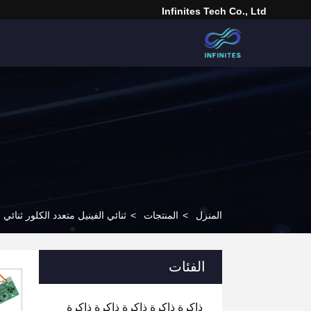
Infinites Tech Co., Ltd
المنزل
>
المنتجات
>
ثنائي الفينيل متعدد الكلور ثنائي 
الفئات
ذاكرة ذاكرة ذاكرة ذاكرة ذاكرة