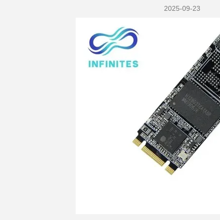
2025-09-23