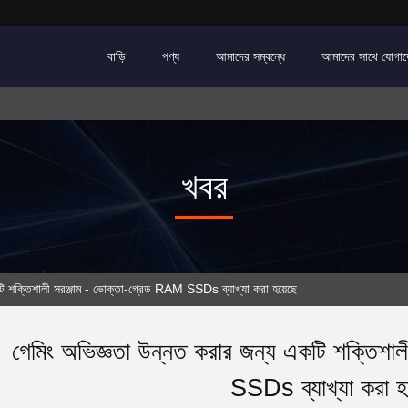
বাড়ি
পণ্য
আমাদের সম্বন্ধে
আমাদের সাথে যোগা
খবর
টি শক্তিশালী সরঞ্জাম - ভোক্তা-গ্রেড RAM SSDs ব্যাখ্যা করা হয়েছে
গেমিং অভিজ্ঞতা উন্নত করার জন্য একটি শক্তিশা
SSDs ব্যাখ্যা করা হ