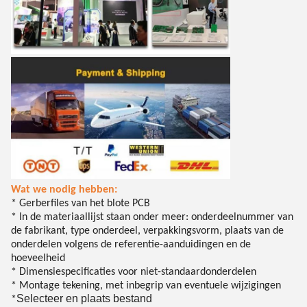
Wat we nodig hebben:
* Gerberfiles van het blote PCB
* In de materiaallijst staan onder meer: onderdeelnummer van
de fabrikant, type onderdeel, verpakkingsvorm, plaats van de
onderdelen volgens de referentie-aanduidingen en de
hoeveelheid
* Dimensiespecificaties voor niet-standaardonderdelen
* Montage tekening, met inbegrip van eventuele wijzigingen
Selecteer en plaats bestand
*