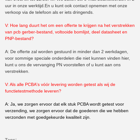
uur in onze werktijd.En u kunt ook contact opnemen met onze
verkoop via de telefoon als er iets dringends.
V: Hoe lang duurt het om een offerte te krijgen na het verstrekken
van pcb gerber-bestand, voltooide bomlijst, deel datasheet en
PNP-bestand?
A: De offerte zal worden gestuurd in minder dan 2 werkdagen,
voor sommige speciale onderdelen die niet kunnen vinden hier,
kunt u ons de vervanging PN voorstellen of u kunt aan ons
verstrekken.
V: Als alle PCBA's vóór levering worden getest als wij de
functietestmethode leveren?
A: Ja, we zorgen ervoor dat elk stuk PCBA wordt getest voor
verzending, we zorgen ervoor dat de goederen die we hebben
verzonden met goedgekeurde kwaliteit zijn.
Tags: