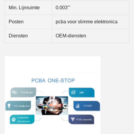
Min. Lijnruimte
0.003'"
Posten
pcba voor slimme elektronica
Diensten
OEM-diensten