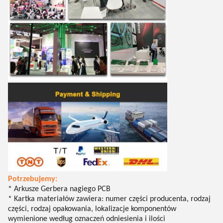
Potrzebujemy:
* Arkusze Gerbera nagiego PCB
* Kartka materiałów zawiera: numer części producenta, rodzaj
części, rodzaj opakowania, lokalizacje komponentów
wymienione według oznaczeń odniesienia i ilości