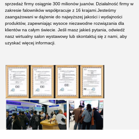
sprzedaż firmy osiągnie 300 milionów juanów. Działalność firmy w
zakresie falowników współpracuje z 16 krajami.
Jesteśmy
zaangażowani w dążenie do najwyższej jakości i wydajności
produktów, zapewniając wysoce niezawodne rozwiązania dla
klientów na całym świecie. Jeśli masz jakieś pytania, odwiedź
nasz wirtualny salon wystawowy lub skontaktuj się z nami, aby
uzyskać więcej informacji.