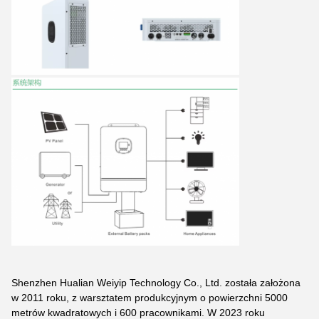
Shenzhen Hualian Weiyip Technology Co., Ltd. została założona
w 2011 roku, z warsztatem produkcyjnym o powierzchni 5000
metrów kwadratowych i 600 pracownikami. W 2023 roku