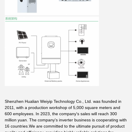
Shenzhen Hualian Weiyip Technology Co., Ltd. was founded in
2011, with a production workshop of 5,000 square meters and
600 employees. In 2023, the company's sales will reach 300
million yuan. The company's inverter business is cooperating with
16 countries.
We are committed to the ultimate pursuit of product