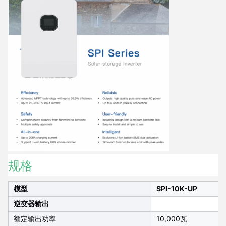
规格
模型
SPI-10K-UP
逆变器输出
额定输出功率
10,000瓦