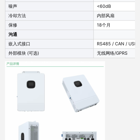
噪声
<60dB
冷却方法
内部风扇
保修
18个月
沟通
嵌入式接口
RS485 / CAN / U
外部模块 (可选)
无线网络/GPRS