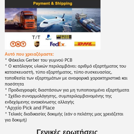
Αυτό που χρειαζόμαστε:
* Φάκελοι Gerber του γυμνού PCB
* Ο κατάλογος υλικών περιλαμβάνει: αριθμό εξαρτήματος του
κατασκευαστή, τύπο εξαρτήματος, τύπο συσκευασίας,
τοποθεσία των εξαρτημάτων με αναφορικά χαρακτηριστικά και
ποσότητα
* Προδιαγραφές διαστάσεων για μη τυποποιημένα εξαρτήματα
* Σχέδιο συναρμολόγησης, συμπεριλαμβανομένης της
ενδεχόμενης ανακοίνωσης αλλαγής
Αρχείο Pick and Place
*
* Τελικές διαδικασίες δοκιμής (εάν ο πελάτης μας χρειάζεται
για δοκιμή)
Γενικές ερωτήσεις