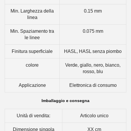
Min. Larghezza della
0.15 mm
linea
Min. Spaziamento tra
0.075 mm
le linee
Finitura superficiale
HASL, HASL senza piombo
colore
Verde, giallo, nero, bianco,
rosso, blu
Applicazione
Elettronica di consumo
Imballaggio e consegna
Unità di vendita:
Articolo unico
Dimensione singola
XX cm