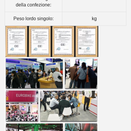
della confezione:
Peso lordo singolo:
kg