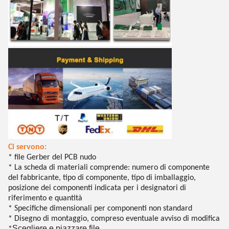
Ci servono:
* file Gerber del PCB nudo
* La scheda di materiali comprende: numero di componente
del fabbricante, tipo di componente, tipo di imballaggio,
posizione dei componenti indicata per i designatori di
riferimento e quantità
* Specifiche dimensionali per componenti non standard
* Disegno di montaggio, compreso eventuale avviso di modifica
Scegliere e piazzare file
*