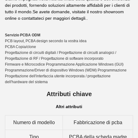
dei prodotti, fornendo soluzioni altamente affidabili per i clienti di
tutto il mondo.Se avete domande, visitate il nostro showroom
online o contattateci per maggiori dettagli..
Servizio PCBA ODM
PCB layout, PCBA design secondo la vostra idea
PCBA Copia/clone
Progettazione di circuiti digitali / Progettazione di circuiti analogici /
Progettazione di RF / Progettazione di software incorporato
Firmware e Microcodice Programmazione Applicazione Windows (GUI)
Programmazione/Driver di dispositivo Windows (WDM) Programmazione
Progettazione dell'interfaccia utente incorporata / progettazione
dell'hardware del sistema
Attributi chiave
Altri attributi
Numero di modello
Fabbricazione di pcba
Tipo
PCBA della scheda madre