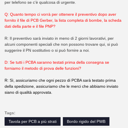
per telefono se c'è qualcosa di urgente.
Q: Quanto tempo ci vorrà per ottenere il preventivo dopo aver
fornito il file di PCB Gerber, la lista completa di bombe, la scheda
dati della parte e il file PNP?
R: Il preventivo sarà inviato in meno di 2 giorni lavorativi, per
alcuni componenti speciali che non possono trovare qui, si può
suggerire il PN sostitutivo o si può fornire a noi.
D: Se tutti i PCBA saranno testati prima della consegna se
forniamo il metodo di prova delle funzioni?
R: Sì, assicuriamo che ogni pezzo di PCBA sarà testato prima
della spedizione, assicuriamo che le merci che abbiamo inviato
siano di qualità approvata.
Tags:
Tavola per PCB a più strati
Bordo rigido del PWB