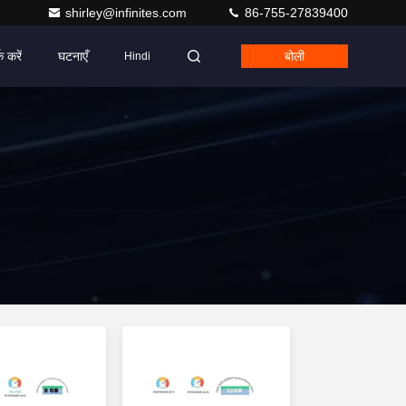
shirley@infinites.com
86-755-27839400
क करें
घटनाएँ
बोली
Hindi