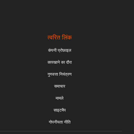
त्वरित लिंक
कंपनी प्रोफ़ाइल
कारखाने का दौरा
गुणवत्ता नियंत्रण
समाचार
मामले
साइटमैप
गोपनीयता नीति