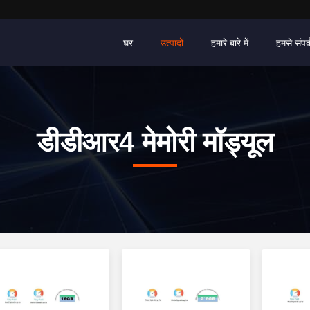
घर
उत्पादों
हमारे बारे में
हमसे संपर्
डीडीआर4 मेमोरी मॉड्यूल