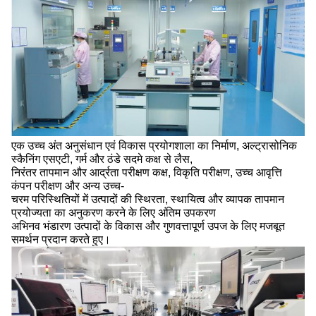
एक उच्च अंत अनुसंधान एवं विकास प्रयोगशाला का निर्माण, अल्ट्रासोनिक
स्कैनिंग एसएटी, गर्म और ठंडे सदमे कक्ष से लैस,
निरंतर तापमान और आर्द्रता परीक्षण कक्ष, विकृति परीक्षण, उच्च आवृत्ति
कंपन परीक्षण और अन्य उच्च-
चरम परिस्थितियों में उत्पादों की स्थिरता, स्थायित्व और व्यापक तापमान
प्रयोज्यता का अनुकरण करने के लिए अंतिम उपकरण
अभिनव भंडारण उत्पादों के विकास और गुणवत्तापूर्ण उपज के लिए मजबूत
समर्थन प्रदान करते हुए।