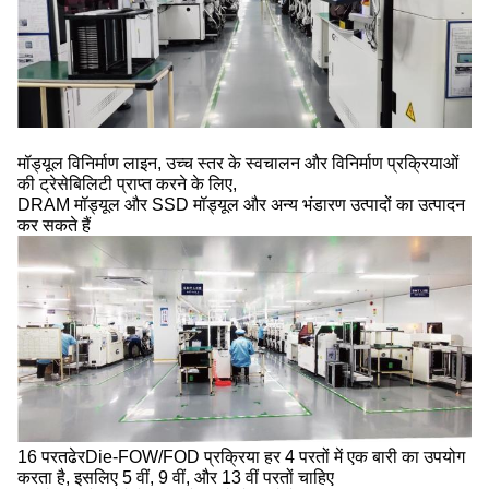
मॉड्यूल विनिर्माण लाइन, उच्च स्तर के स्वचालन और विनिर्माण प्रक्रियाओं
की ट्रेसेबिलिटी प्राप्त करने के लिए,
DRAM मॉड्यूल और SSD मॉड्यूल और अन्य भंडारण उत्पादों का उत्पादन
कर सकते हैं
16 परत
ढेर
Die-FOW/FOD प्रक्रिया हर 4 परतों में एक बारी का उपयोग
करता है, इसलिए 5 वीं, 9 वीं, और 13 वीं परतों चाहिए