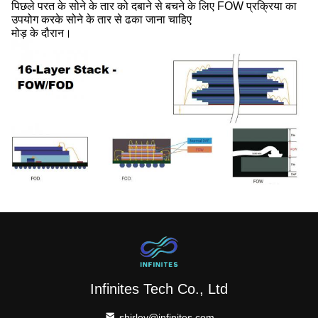
पिछले परत के सोने के तार को दबाने से बचने के लिए FOW प्रक्रिया का
उपयोग करके सोने के तार से ढका जाना चाहिए
मोड़ के दौरान।
Infinites Tech Co., Ltd
shirley@infinites.com