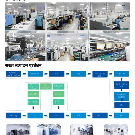
सख्त उत्पादन प्रबंधन