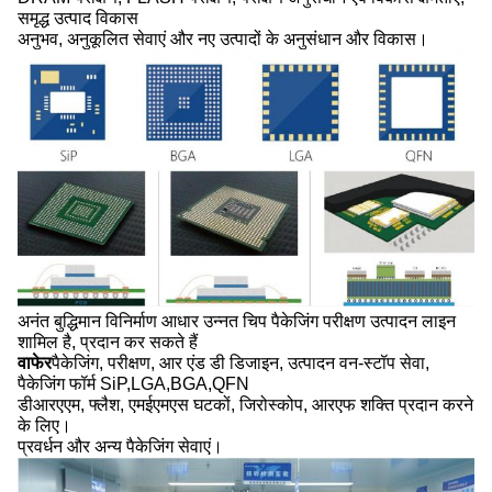
समृद्ध उत्पाद विकास
अनुभव, अनुकूलित सेवाएं और नए उत्पादों के अनुसंधान और विकास।
अनंत बुद्धिमान विनिर्माण आधार उन्नत चिप पैकेजिंग परीक्षण उत्पादन लाइन
शामिल है, प्रदान कर सकते हैं
वाफेर
पैकेजिंग, परीक्षण, आर एंड डी डिजाइन, उत्पादन वन-स्टॉप सेवा,
पैकेजिंग फॉर्म SiP,LGA,BGA,QFN
डीआरएएम, फ्लैश, एमईएमएस घटकों, जिरोस्कोप, आरएफ शक्ति प्रदान करने
के लिए।
प्रवर्धन और अन्य पैकेजिंग सेवाएं।