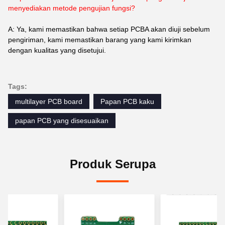
menyediakan metode pengujian fungsi?
A: Ya, kami memastikan bahwa setiap PCBA akan diuji sebelum
pengiriman, kami memastikan barang yang kami kirimkan
dengan kualitas yang disetujui.
Tags:
multilayer PCB board
Papan PCB kaku
papan PCB yang disesuaikan
Produk Serupa