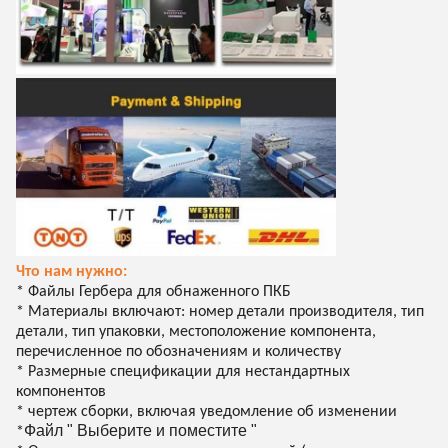
Что нам нужно:
* Файлы Гербера для обнаженного ПКБ
* Материалы включают: номер детали производителя, тип
детали, тип упаковки, местоположение компонента,
перечисленное по обозначениям и количеству
* Размерные спецификации для нестандартных
компонентов
* чертеж сборки, включая уведомление об изменении
Файл " Выберите и поместите "
*