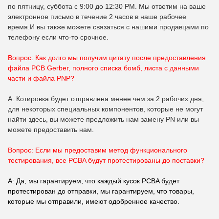
по пятницу, суббота с 9:00 до 12:30 PM. Мы ответим на ваше
электронное письмо в течение 2 часов в наше рабочее
время.И вы также можете связаться с нашими продавцами по
телефону если что-то срочное.
Вопрос: Как долго мы получим цитату после предоставления
файла PCB Gerber, полного списка бомб, листа с данными
части и файла PNP?
A: Котировка будет отправлена менее чем за 2 рабочих дня,
для некоторых специальных компонентов, которые не могут
найти здесь, вы можете предложить нам замену PN или вы
можете предоставить нам.
Вопрос: Если мы предоставим метод функционального
тестирования, все PCBA будут протестированы до поставки?
A: Да, мы гарантируем, что каждый кусок PCBA будет
протестирован до отправки, мы гарантируем, что товары,
которые мы отправили, имеют одобренное качество.