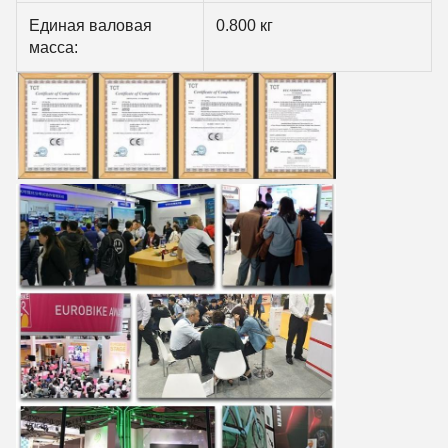
Единая валовая
0.800 кг
масса: