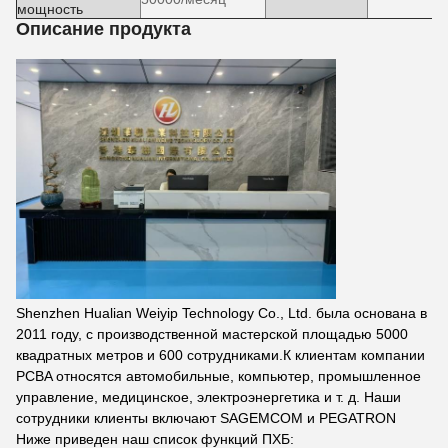
мощность
Описание продукта
Shenzhen Hualian Weiyip Technology Co., Ltd. была основана в
2011 году, с производственной мастерской площадью 5000
квадратных метров и 600 сотрудниками.К клиентам компании
PCBA относятся автомобильные, компьютер, промышленное
управление, медицинское, электроэнергетика и т. д. Наши
сотрудники клиенты включают SAGEMCOM и PEGATRON
Ниже приведен наш список функций ПХБ: