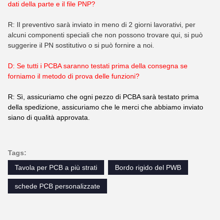
dati della parte e il file PNP?
R: Il preventivo sarà inviato in meno di 2 giorni lavorativi, per
alcuni componenti speciali che non possono trovare qui, si può
suggerire il PN sostitutivo o si può fornire a noi.
D: Se tutti i PCBA saranno testati prima della consegna se
forniamo il metodo di prova delle funzioni?
R: Sì, assicuriamo che ogni pezzo di PCBA sarà testato prima
della spedizione, assicuriamo che le merci che abbiamo inviato
siano di qualità approvata.
Tags:
Tavola per PCB a più strati
Bordo rigido del PWB
schede PCB personalizzate