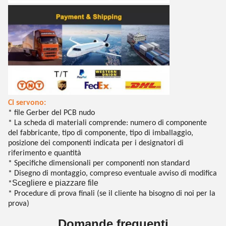
Ci servono:
* file Gerber del PCB nudo
* La scheda di materiali comprende: numero di componente
del fabbricante, tipo di componente, tipo di imballaggio,
posizione dei componenti indicata per i designatori di
riferimento e quantità
* Specifiche dimensionali per componenti non standard
* Disegno di montaggio, compreso eventuale avviso di modifica
Scegliere e piazzare file
*
* Procedure di prova finali (se il cliente ha bisogno di noi per la
prova)
Domande frequenti