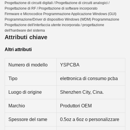
Progettazione di circuiti digitali / Progettazione di circuiti analogici /
Progettazione di RF / Progettazione di software incorporato
Firmware e Microcodice Programmazione Applicazione Windows (GUI)
Programmazione/Driver di dispositivo Windows (WDM) Programmazione
Progettazione dell'interfaccia utente incorporata / progettazione
dell'hardware del sistema
Attributi chiave
Altri attributi
Numero di modello
YSPCBA
Tipo
elettronica di consumo pcba
Luogo di origine
Shenzhen City, Cina.
Marchio
Produttori OEM
Spessore del rame
0.5oz a 6oz o personalizzare