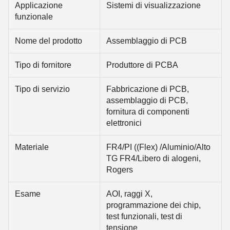
Applicazione
Sistemi di visualizzazione
funzionale
Nome del prodotto
Assemblaggio di PCB
Tipo di fornitore
Produttore di PCBA
Tipo di servizio
Fabbricazione di PCB,
assemblaggio di PCB,
fornitura di componenti
elettronici
Materiale
FR4/PI ((Flex) /Aluminio/Alto
TG FR4/Libero di alogeni,
Rogers
Esame
AOI, raggi X,
programmazione dei chip,
test funzionali, test di
tensione