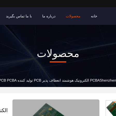
خانه
محصولات
درباره ما
با ما تماس بگیرید
محصولات