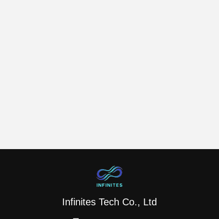
Infinites Tech Co., Ltd