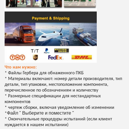
Что нам нужно:
* Файлы Гербера для обнаженного ПКБ
* Материалы включают: номер детали производителя, тип
детали, тип упаковки, местоположение компонента,
перечисленное по обозначениям и количеству
* Размерные спецификации для нестандартных
компонентов
* чертеж сборки, включая уведомление об изменении
Файл " Выберите и поместите "
*
* Окончательные процедуры испытаний (если клиент
нуждается в нашем испытании)