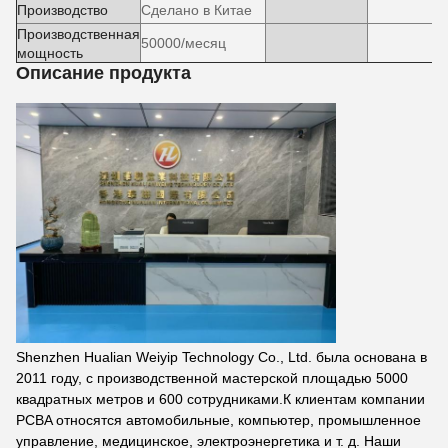
Производство
Сделано в Китае
Производственная
50000/месяц
мощность
Описание продукта
Shenzhen Hualian Weiyip Technology Co., Ltd. была основана в
2011 году, с производственной мастерской площадью 5000
квадратных метров и 600 сотрудниками.К клиентам компании
PCBA относятся автомобильные, компьютер, промышленное
управление, медицинское, электроэнергетика и т. д. Наши