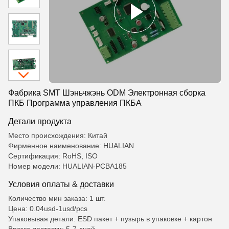
Фабрика SMT Шэньчжэнь ODM Электронная сборка
ПКБ Программа управления ПКБА
Детали продукта
Место происхождения: Китай
Фирменное наименование: HUALIAN
Сертификация: RoHS, ISO
Номер модели: HUALIAN-PCBA185
Условия оплаты & доставки
Количество мин заказа: 1 шт.
Цена: 0.04usd-1usd/pcs
Упаковывая детали: ESD пакет + пузырь в упаковке + картон