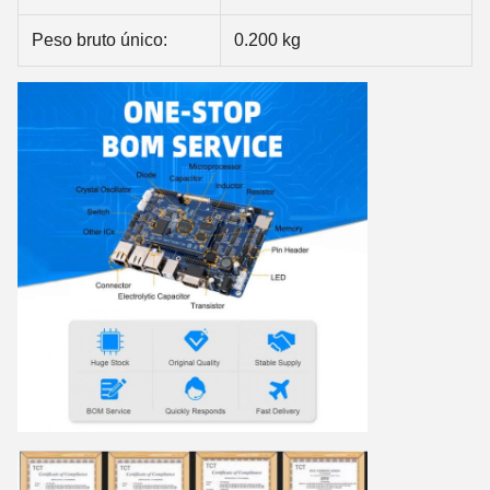
Peso bruto único:
0.200 kg