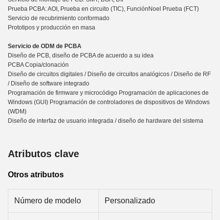
Prueba PCBA: AOI, Prueba en circuito (TIC), Función
No
el Prueba (FCT)
Servicio de recubrimiento conformado
Prototipos y producción en masa
Servicio de ODM de PCBA
Diseño de PCB, diseño de PCBA de acuerdo a su idea
PCBA Copia/clonación
Diseño de circuitos digitales / Diseño de circuitos analógicos / Diseño de RF
/ Diseño de software integrado
Programación de firmware y microcódigo Programación de aplicaciones de
Windows (GUI) Programación de controladores de dispositivos de Windows
(WDM)
Diseño de interfaz de usuario integrada / diseño de hardware del sistema
Atributos clave
Otros atributos
Número de modelo
Personalizado