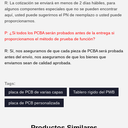
R: La cotización se enviará en menos de 2 días hábiles, para
algunos componentes especiales que no se pueden encontrar
aquí, usted puede sugerirnos el PN de reemplazo o usted puede
proporcionarnos.
P: ¿Si todos los PCBA serán probados antes de la entrega si
proporcionamos el método de prueba de función?
R: Sí, nos aseguramos de que cada pieza de PCBA será probada
antes del envío, nos aseguramos de que los bienes que
enviamos sean de calidad aprobada.
Tags:
placa de PCB de varias capas
Tablero rígido del PWB
placa de PCB personalizada
Productos Similares