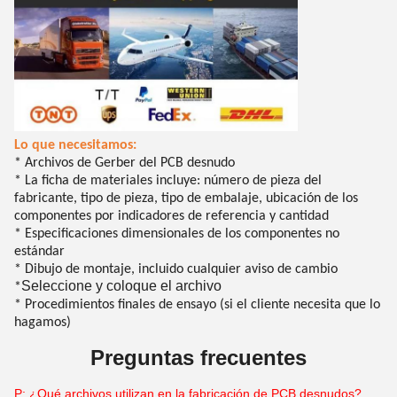
Lo que necesitamos:
* Archivos de Gerber del PCB desnudo
* La ficha de materiales incluye: número de pieza del
fabricante, tipo de pieza, tipo de embalaje, ubicación de los
componentes por indicadores de referencia y cantidad
* Especificaciones dimensionales de los componentes no
estándar
* Dibujo de montaje, incluido cualquier aviso de cambio
Seleccione y coloque el archivo
*
* Procedimientos finales de ensayo (si el cliente necesita que lo
hagamos)
Preguntas frecuentes
P: ¿Qué archivos utilizan en la fabricación de PCB desnudos?