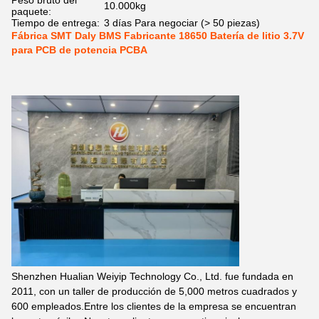
Peso bruto del
10.000kg
paquete:
Tiempo de entrega:
3 días Para negociar (> 50 piezas)
Fábrica SMT Daly BMS Fabricante 18650 Batería de litio 3.7V
para PCB de potencia PCBA
Shenzhen Hualian Weiyip Technology Co., Ltd. fue fundada en
2011, con un taller de producción de 5,000 metros cuadrados y
600 empleados.Entre los clientes de la empresa se encuentran