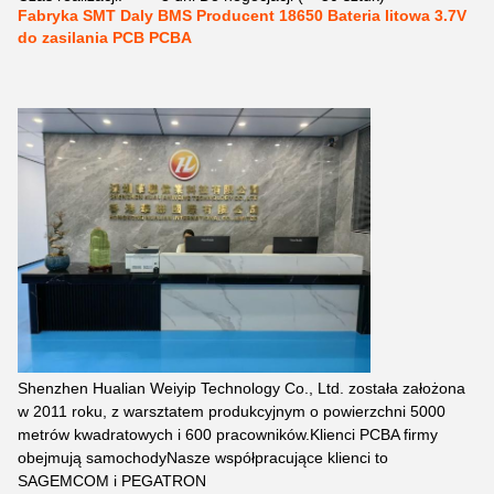
Fabryka SMT Daly BMS Producent 18650 Bateria litowa 3.7V
do zasilania PCB PCBA
Shenzhen Hualian Weiyip Technology Co., Ltd. została założona
w 2011 roku, z warsztatem produkcyjnym o powierzchni 5000
metrów kwadratowych i 600 pracowników.Klienci PCBA firmy
obejmują samochodyNasze współpracujące klienci to
SAGEMCOM i PEGATRON