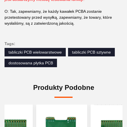
O: Tak, zapewniamy, że każdy kawałek PCBA zostanie
przetestowany przed wysyłką, zapewniamy, że towary, które
wysłaliśmy, są z zatwierdzoną jakością.
Tags:
tabliczki PCB wielowarstwowe
tabliczki PCB sztywne
dostosowana płytka PCB
Produkty Podobne