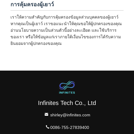
การคุ้มครองผู้เยาว์
เราให้ความสำคัญกับการคุ้มครองข้อมูลส่วนบุคคลของผู้เยาว์
หากคุณเป็นผู้เยาว์ เราขอแนะนำให้คุณขอให้ผู้ปกครองของคุณ
อ่านนโยบายความเป็นส่วนตัวนี้อย่างละเอียด และใช้บริการ
ของเรา หรือให้ข้อมูลแก่เราภายใต้เงื่อนไขของการได้รับความ
ยินยอมจากผู้ปกครองของคุณ
Infinites Tech Co., Ltd
shirley@infinites.com
0086-755-27839400