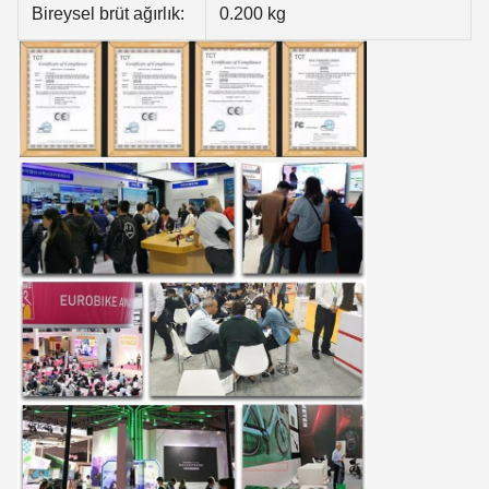
Bireysel brüt ağırlık:
0.200 kg