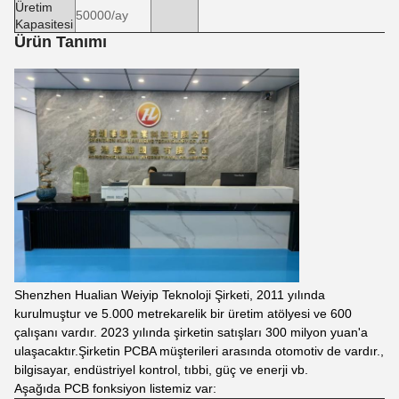
Üretim
50000/ay
Kapasitesi
Ürün Tanımı
Shenzhen Hualian Weiyip Teknoloji Şirketi, 2011 yılında
kurulmuştur ve 5.000 metrekarelik bir üretim atölyesi ve 600
çalışanı vardır. 2023 yılında şirketin satışları 300 milyon yuan'a
ulaşacaktır.Şirketin PCBA müşterileri arasında otomotiv de vardır.,
bilgisayar, endüstriyel kontrol, tıbbi, güç ve enerji vb.
Aşağıda PCB fonksiyon listemiz var: