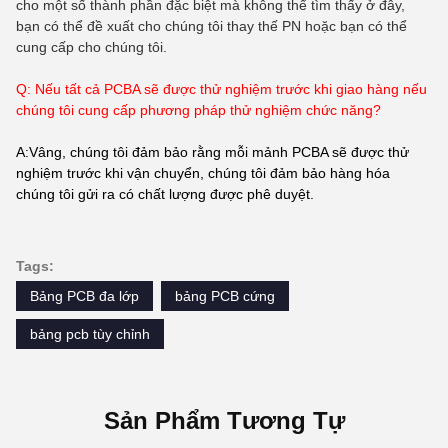
cho một số thành phần đặc biệt mà không thể tìm thấy ở đây,
bạn có thể đề xuất cho chúng tôi thay thế PN hoặc bạn có thể
cung cấp cho chúng tôi.
Q: Nếu tất cả PCBA sẽ được thử nghiệm trước khi giao hàng nếu
chúng tôi cung cấp phương pháp thử nghiệm chức năng?
A:Vâng, chúng tôi đảm bảo rằng mỗi mảnh PCBA sẽ được thử
nghiệm trước khi vận chuyển, chúng tôi đảm bảo hàng hóa
chúng tôi gửi ra có chất lượng được phê duyệt.
Tags:
Bảng PCB đa lớp
bảng PCB cứng
bảng pcb tùy chỉnh
Sản Phẩm Tương Tự