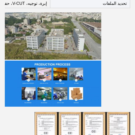
تحديد الملفات
إبرة، توجيه، V-CUT، حفرة