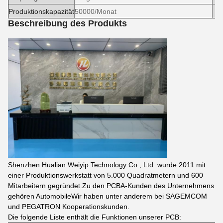
Produktionskapazität
50000/Monat
Beschreibung des Produkts
Shenzhen Hualian Weiyip Technology Co., Ltd. wurde 2011 mit
einer Produktionswerkstatt von 5.000 Quadratmetern und 600
Mitarbeitern gegründet.Zu den PCBA-Kunden des Unternehmens
gehören AutomobileWir haben unter anderem bei SAGEMCOM
und PEGATRON Kooperationskunden.
Die folgende Liste enthält die Funktionen unserer PCB: