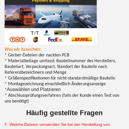
Was wir brauchen:
* Gerber-Dateien der nackten PCB
* Materialbeilage umfasst: Bauteilnummer des Herstellers,
Bauteilart, Verpackungsart, Standort der Bauteile nach
Referenzbezeichnern und Menge
* Größenspezifikationen für nicht-standardmäßige Bauteile
* Montagezeichnung einschließlich Änderungsanzeige
Auswählen und Platzieren
*
* Abschlussprüfungsverfahren (falls der Kunde einen Test von
uns benötigt)
Häufig gestellte Fragen
F: Welche Dateien verwenden Sie bei der Herstellung von