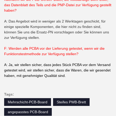
das Datenblatt des Teils und die PNP-Datei zur Verfügung gestellt
haben?
A: Das Angebot wird in weniger als 2 Werktagen geschickt, für
einige spezielle Komponenten, die hier nicht zu finden sind,
können Sie uns die Ersatz-PN vorschlagen oder Sie können uns
zur Verfügung stellen.
F: Werden alle PCBA vor der Lieferung getestet, wenn wir die
Funktionstestmethode zur Verfügung stellen?
A: Ja, wir stellen sicher, dass jedes Stück PCBA vor dem Versand
getestet wird, wir stellen sicher, dass die Waren, die wir gesendet
haben, mit genehmigter Qualität sind.
Tags:
Mehrschicht-PCB-Board
Steifes PWB-Brett
angepasstes PCB-Board