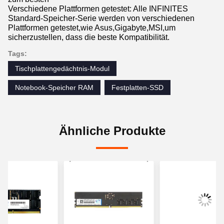
Verschiedene Plattformen getestet: Alle INFINITES
Standard-Speicher-Serie werden von verschiedenen
Plattformen getestet,wie Asus,Gigabyte,MSI,um
sicherzustellen, dass die beste Kompatibilität.
Tags:
Tischplattengedächtnis-Modul
Notebook-Speicher RAM
Festplatten-SSD
Ähnliche Produkte