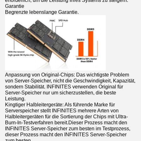
Garantie
Begrenzte lebenslange Garantie.
Anpassung von Original-Chips: Das wichtigste Problem
von Server-Speicher, nicht die Geschwindigkeit, Kapazität,
sondern Stabilität. INFINITES verwenden Original für
Server-Speicher nur um sicherzustellen, die beste
Leistung.
Kingtiger Halbleitergeräte: Als führende Marke für
Serverspeicher stellt INFINITES mehrere Arten von
Halbleitergeräten für die Sortierung der Chips mit Ultra-
Burn-In-Testverfahren bereit.Dieser Prozess macht den
INFINITES Server-Speicher zum besten im Testprozess,
dieser Prozess macht den INFINITES Server-Speicher
zum besten