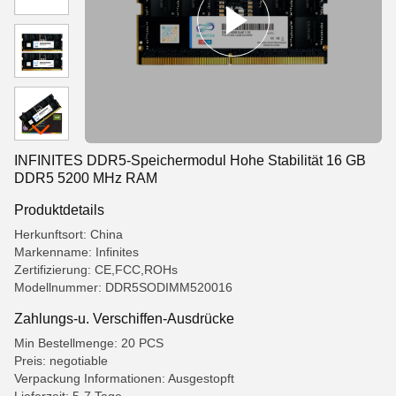
INFINITES DDR5-Speichermodul Hohe Stabilität 16 GB
DDR5 5200 MHz RAM
Produktdetails
Herkunftsort: China
Markenname: Infinites
Zertifizierung: CE,FCC,ROHs
Modellnummer: DDR5SODIMM520016
Zahlungs-u. Verschiffen-Ausdrücke
Min Bestellmenge: 20 PCS
Preis: negotiable
Verpackung Informationen: Ausgestopft