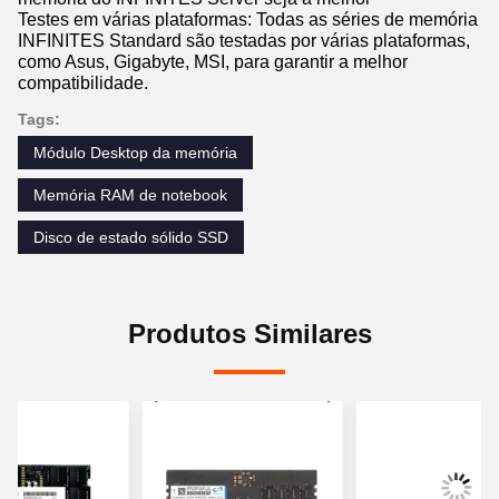
Testes em várias plataformas: Todas as séries de memória
INFINITES Standard são testadas por várias plataformas,
como Asus, Gigabyte, MSI, para garantir a melhor
compatibilidade.
Tags:
Módulo Desktop da memória
Memória RAM de notebook
Disco de estado sólido SSD
Produtos Similares