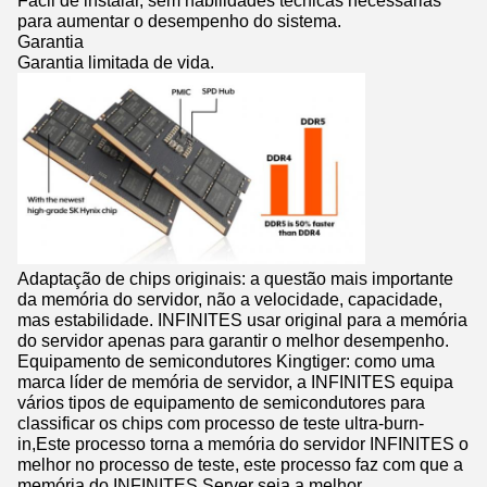
para aumentar o desempenho do sistema.
Garantia
Garantia limitada de vida.
Adaptação de chips originais: a questão mais importante
da memória do servidor, não a velocidade, capacidade,
mas estabilidade. INFINITES usar original para a memória
do servidor apenas para garantir o melhor desempenho.
Equipamento de semicondutores Kingtiger: como uma
marca líder de memória de servidor, a INFINITES equipa
vários tipos de equipamento de semicondutores para
classificar os chips com processo de teste ultra-burn-
in,Este processo torna a memória do servidor INFINITES o
melhor no processo de teste, este processo faz com que a
memória do INFINITES Server seja a melhor