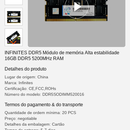
INFINITES DDR5 Módulo de memória Alta estabilidade
16GB DDR5 5200MHz RAM
Detalhes do produto
Lugar de origem: China
Marca: Infinites
Certificação: CE,FCC,ROHs
Número do modelo: DDR5SODIMM520016
Termos do pagamento & do transporte
Quantidade de ordem mínima: 20 PCS
Preço: negotiable
Detalhes da embalagem: Cartão