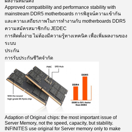
ผลงานที่มั่นคง
Approved compatibility and performance stability with
mainstream DDR5 motherboards การพิสูจน์ความเข้ากัน
และความเสถียรภาพในการทํางานกับ motherboards DDR5
ความสมัครสมาชิกกับ JEDEC
การติดตั้งง่าย ไม่ต้องมีความรู้ทางเทคนิค เพื่อเพิ่มผลงานของ
ระบบ
ประกัน
การรับประกันชีวิตจํากัด
Adaption of Original chips: the most important issue of
Server Memory, not the speed, capacity, but stability.
INFINITES use original for Server memory only to make