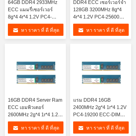
64GB DDR4 2933MHz
DDR4 ECC เซอร์เวอร์จํา
ECC แมมรี่เซอร์เวอร์
128GB 3200MHz 8g*4
8g*4 4r*4 1.2V PC4-
4r*4 1.2V PC4-25600
23400 ECC Lr-DIMM Kits
ECC Lr-DIMM Kits
หา ราคา ที่ ดี ที่สุด
หา ราคา ที่ ดี ที่สุด
16GB DDR4 Server Ram
แรม DDR4 16GB
ECC เอมพิวเตอร์
2400MHz 2g*4 1r*4 1.2V
2600MHz 2g*4 1r*4 1.2V
PC4-19200 ECC-DIMM
PC4-21300 คิต ECC-
Kits Ecc เอมพิวเตอร์
หา ราคา ที่ ดี ที่สุด
หา ราคา ที่ ดี ที่สุด
DIMM
คอมพิวเตอร์