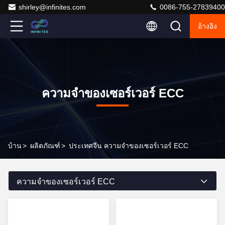
shirley@infinites.com
0086-755-27839400
อ้างอิง
ความจําของเซอร์เวอร์ ECC
บ้าน
>
ผลิตภัณฑ์
>
ประเทศจีน ความจําของเซอร์เวอร์ ECC
ความจําของเซอร์เวอร์ ECC