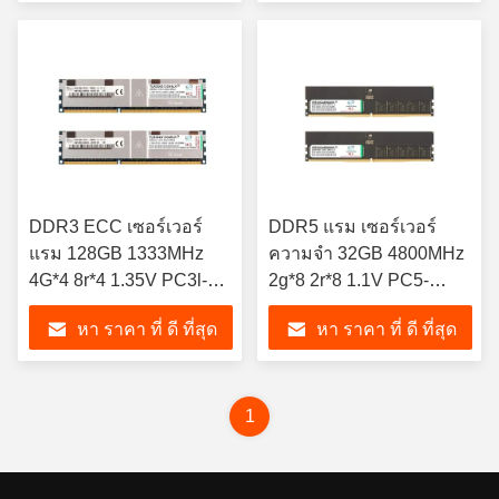
DDR3 ECC เซอร์เวอร์
DDR5 แรม เซอร์เวอร์
แรม 128GB 1333MHz
ความจํา 32GB 4800MHz
4G*4 8r*4 1.35V PC3l-
2g*8 2r*8 1.1V PC5-
10600 Ecc Lr-DIMM Kits
38400 ECC-DIMM Kits
หา ราคา ที่ ดี ที่สุด
หา ราคา ที่ ดี ที่สุด
X2
1