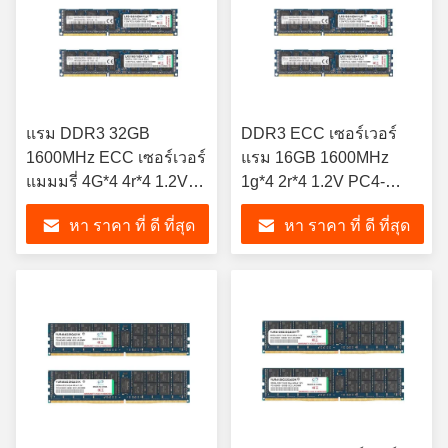
แรม DDR3 32GB
DDR3 ECC เซอร์เวอร์
1600MHz ECC เซอร์เวอร์
แรม 16GB 1600MHz
แมมมรี่ 4G*4 4r*4 1.2V
1g*4 2r*4 1.2V PC4-
PC4-12800
12800 ECC R-DIMM Kits
หา ราคา ที่ ดี ที่สุด
หา ราคา ที่ ดี ที่สุด