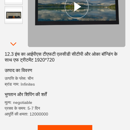
12.3 इंच का आईपीएस टीएफटी एलसीडी सीटीपी और ओका बॉन्डिंग के
साथ एफ ट्रीटमेंट 1920*720
उत्पाद का विवरण
उत्पत्ति के प्लेस: चीन
ब्रांड नाम: Infinites
भुगतान और शिपिंग की शर्तें
मूल्य: negotiable
प्रसव के समय: 5-7 दिन
आपूर्ति की क्षमता: 12000000