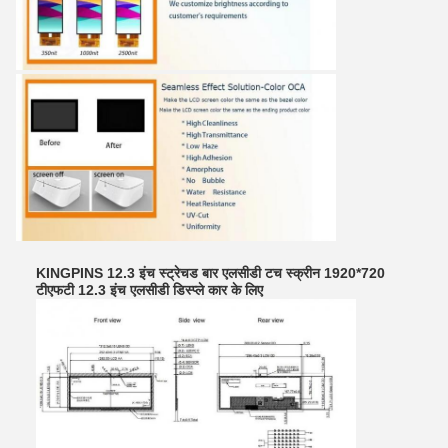
KINGPINS 12.3 इंच स्ट्रेचड बार एलसीडी टच स्क्रीन 1920*720
टीएफटी 12.3 इंच एलसीडी डिस्प्ले कार के लिए