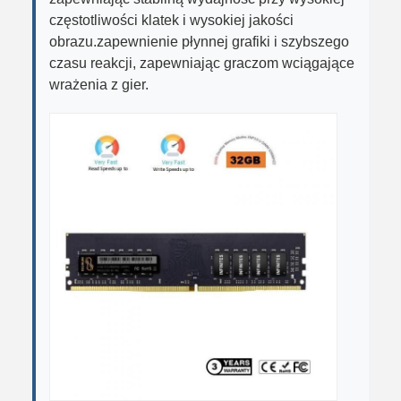
częstotliwości klatek i wysokiej jakości
obrazu.zapewnienie płynnej grafiki i szybszego
czasu reakcji, zapewniając graczom wciągające
wrażenia z gier.