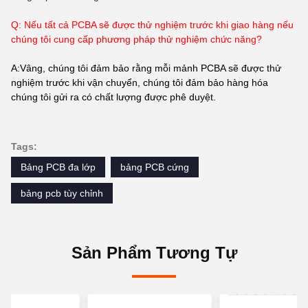
Q: Nếu tất cả PCBA sẽ được thử nghiệm trước khi giao hàng nếu
chúng tôi cung cấp phương pháp thử nghiệm chức năng?
A:Vâng, chúng tôi đảm bảo rằng mỗi mảnh PCBA sẽ được thử
nghiệm trước khi vận chuyển, chúng tôi đảm bảo hàng hóa
chúng tôi gửi ra có chất lượng được phê duyệt.
Tags:
Bảng PCB đa lớp
bảng PCB cứng
bảng pcb tùy chỉnh
Sản Phẩm Tương Tự