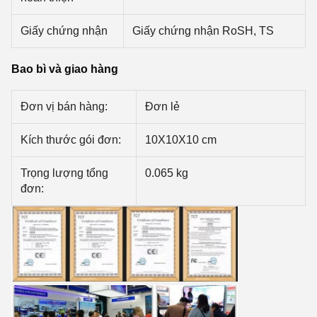
Giấy chứng nhận
Giấy chứng nhận RoSH, TS
Bao bì và giao hàng
Đơn vị bán hàng:
Đơn lẻ
Kích thước gói đơn:
10X10X10 cm
Trọng lượng tổng
0.065 kg
đơn: