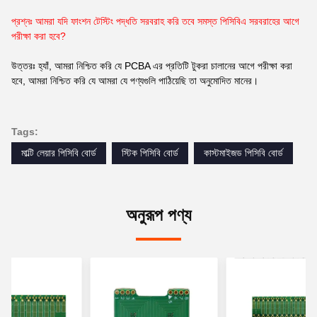
প্রশ্নঃ আমরা যদি ফাংশন টেস্টিং পদ্ধতি সরবরাহ করি তবে সমস্ত পিসিবিএ সরবরাহের আগে
পরীক্ষা করা হবে?
উত্তরঃ হ্যাঁ, আমরা নিশ্চিত করি যে PCBA এর প্রতিটি টুকরা চালানের আগে পরীক্ষা করা
হবে, আমরা নিশ্চিত করি যে আমরা যে পণ্যগুলি পাঠিয়েছি তা অনুমোদিত মানের।
Tags:
মাল্টি লেয়ার পিসিবি বোর্ড
স্টিক পিসিবি বোর্ড
কাস্টমাইজড পিসিবি বোর্ড
অনুরূপ পণ্য