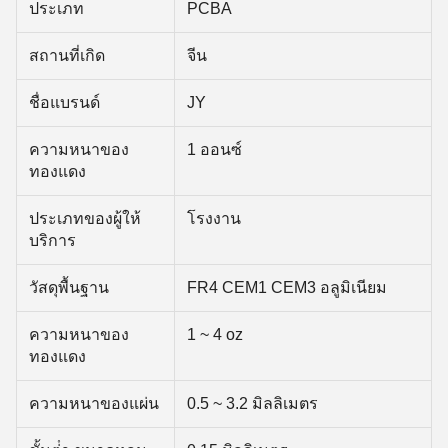
ประเภท
PCBA
สถานที่เกิด
จีน
ชื่อแบรนด์
JY
ความหนาของ
1 ออนซ์
ทองแดง
ประเภทของผู้ให้
โรงงาน
บริการ
วัสดุพื้นฐาน
FR4 CEM1 CEM3 อลูมิเนียม
ความหนาของ
1 ~ 4 oz
ทองแดง
ความหนาของแผ่น
0.5 ~ 3.2 มิลลิเมตร