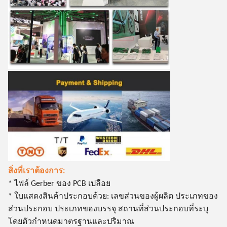
สิ่งที่เราต้องการ:
* ไฟล์ Gerber ของ PCB เปลือย
* ใบแสดงสินค้าประกอบด้วย: เลขส่วนของผู้ผลิต ประเภทของ
ส่วนประกอบ ประเภทของบรรจุ สถานที่ส่วนประกอบที่ระบุ
โดยตัวกําหนดมาตรฐานและปริมาณ