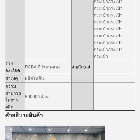
กระเป๋ากระเป๋า
กระเป๋ากระเป๋า
กระเป๋ากระเป๋า
กระเป๋ากระเป๋า
กระเป๋ากระเป๋า
กระเป๋ากระเป๋า
กระเป๋ากระเป๋า
กระเป๋ากระเป๋า
กระเป๋า
ราย
PCBA ที่กําหนดเอง
สัญลักษณ์
ละเอียด
สาเหตุ
ผลิตในจีน
ความ
สามารถ
50000/เดือน
ในการ
ผลิต
คําอธิบายสินค้า