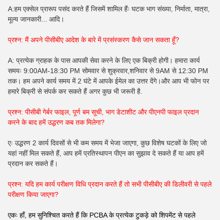
A:हम एक्सेल प्रारूप पसंद करते हैं जिसमें शामिल हैंः घटक भाग संख्या, निर्माता, मात्रा,
मूल्य जानकारी... आदि।
प्रश्न: मैं अपने पीसीबीए आदेश के बारे में प्रसंस्करण कैसे जान सकता हूँ?
A: प्रत्येक ग्राहक के पास आपकी सेवा करने के लिए एक बिक्री होगी। हमारा कार्य
समयः 9:00AM-18:30 PM सोमवार से शुक्रवार,शनिवार से 9AM से 12:30 PM
तक। हम अपने कार्य समय में 2 घंटे में आपके ईमेल का उत्तर देंगे।और आप भी फोन पर
हमारे बिक्री से संपर्क कर सकते हैं अगर कुछ भी जरूरी है.
प्रश्न: पीसीबी गेर्बर फाइल, पूर्ण बम सूची, भाग डेटाशीट और पीएनपी फाइल प्रदान
करने के बाद हमें उद्धरण कब तक मिलेगा?
एः उद्धरण 2 कार्य दिवसों से भी कम समय में भेजा जाएगा, कुछ विशेष घटकों के लिए जो
यहां नहीं मिल सकते हैं, आप हमें प्रतिस्थापन पीएन का सुझाव दे सकते हैं या आप हमें
प्रदान कर सकते हैं।
प्रश्न: यदि हम कार्य परीक्षण विधि प्रदान करते हैं तो सभी पीसीबीए की डिलीवरी से पहले
परीक्षण किया जाएगा?
एकः हाँ, हम सुनिश्चित करते हैं कि PCBA के प्रत्येक टुकड़े को शिपमेंट से पहले