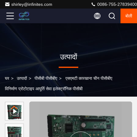
shirley@infinites.com
0086-755-27839400
बोली
उत्पादों
घर
>
उत्पादों
>
पीसीबी पीसीबीए
>
एसएमटी कारखाना चीन पीसीबीए
विनिर्माण प्रोटोटाइप आपूर्ति सेवा इलेक्ट्रॉनिक पीसीबी