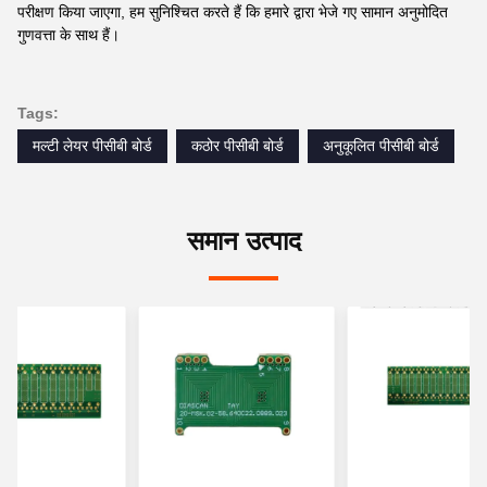
परीक्षण किया जाएगा, हम सुनिश्चित करते हैं कि हमारे द्वारा भेजे गए सामान अनुमोदित
गुणवत्ता के साथ हैं।
Tags:
मल्टी लेयर पीसीबी बोर्ड
कठोर पीसीबी बोर्ड
अनुकूलित पीसीबी बोर्ड
समान उत्पाद