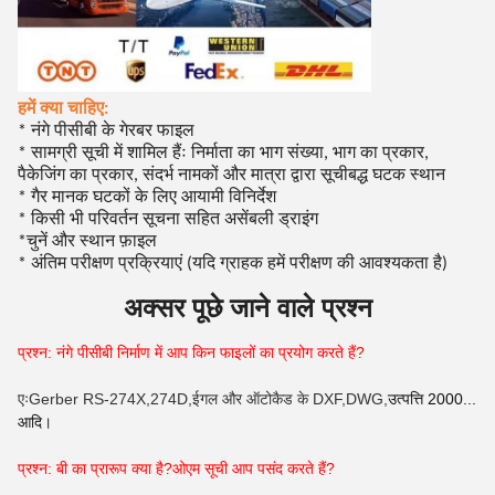
हमें क्या चाहिए:
* नंगे पीसीबी के गेरबर फाइल
* सामग्री सूची में शामिल हैंः निर्माता का भाग संख्या, भाग का प्रकार,
पैकेजिंग का प्रकार, संदर्भ नामकों और मात्रा द्वारा सूचीबद्ध घटक स्थान
* गैर मानक घटकों के लिए आयामी विनिर्देश
* किसी भी परिवर्तन सूचना सहित असेंबली ड्राइंग
चुनें और स्थान फ़ाइल
*
* अंतिम परीक्षण प्रक्रियाएं (यदि ग्राहक हमें परीक्षण की आवश्यकता है)
अक्सर पूछे जाने वाले प्रश्न
प्रश्न: नंगे पीसीबी निर्माण में आप किन फाइलों का प्रयोग करते हैं?
एःGerber RS-274X,274D,ईगल और ऑटोकैड के DXF,DWG,
उत्पत्ति 2000...
आदि।
प्रश्न: बी का प्रारूप क्या है?
ओएम
सूची आप पसंद करते हैं?