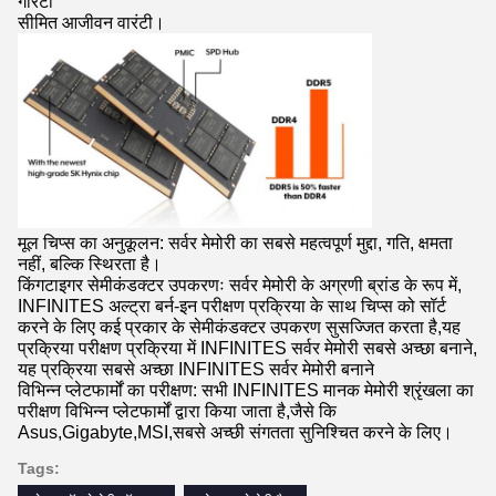
गारंटी
सीमित आजीवन वारंटी।
मूल चिप्स का अनुकूलन: सर्वर मेमोरी का सबसे महत्वपूर्ण मुद्दा, गति, क्षमता
नहीं, बल्कि स्थिरता है।
किंगटाइगर सेमीकंडक्टर उपकरणः सर्वर मेमोरी के अग्रणी ब्रांड के रूप में,
INFINITES अल्ट्रा बर्न-इन परीक्षण प्रक्रिया के साथ चिप्स को सॉर्ट
करने के लिए कई प्रकार के सेमीकंडक्टर उपकरण सुसज्जित करता है,यह
प्रक्रिया परीक्षण प्रक्रिया में INFINITES सर्वर मेमोरी सबसे अच्छा बनाने,
यह प्रक्रिया सबसे अच्छा INFINITES सर्वर मेमोरी बनाने
विभिन्न प्लेटफार्मों का परीक्षण: सभी INFINITES मानक मेमोरी श्रृंखला का
परीक्षण विभिन्न प्लेटफार्मों द्वारा किया जाता है,जैसे कि
Asus,Gigabyte,MSI,सबसे अच्छी संगतता सुनिश्चित करने के लिए।
Tags: