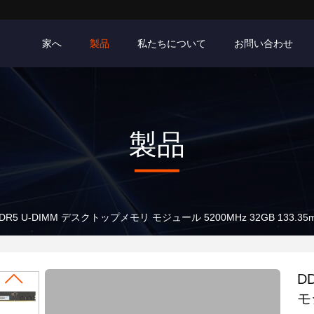
家へ
製品
私たちについて
お問い合わせ
製品
DR5 U-DIMM デスクトップメモリ モジュール 5200MHz 32GB 133.35
D
モ