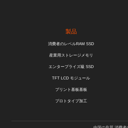
製品
消費者のレベルRAM SSD
産業用ストレージメモリ
エンタープライズ級 SSD
TFT LCD モジュール
プリント基板基板
プロトタイプ加工
中国の良質 消費者のレベル