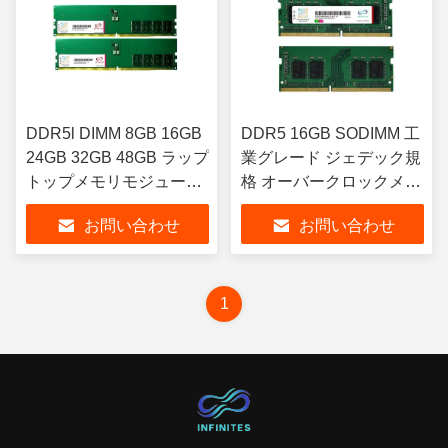
DDR5l DIMM 8GB 16GB
DDR5 16GB SODIMM 工
24GB 32GB 48GB ラップ
業グレード ジェデック規
トップメモリモジュール
格 オーバークロックメモ
288ピン
リ
お問い合わせ
お問い合わせ
1