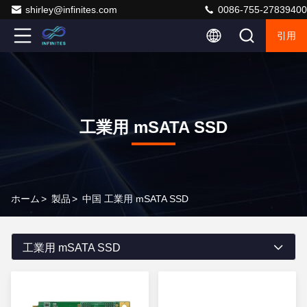
shirley@infinites.com
0086-755-27839400
引用
工業用 mSATA SSD
ホーム
>
製品
>
中国 工業用 mSATA SSD
工業用 mSATA SSD