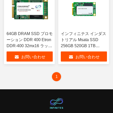
64GB DRAM SSD プロモ
インフィニテス インダス
ーション DDR 400 Etron
トリアル Msata SSD
DDR-400 32mx16 ラップ
256GB 520GB 1TB
トップ 内部SSD
5900rpm 回転速度
お問い合わせ
お問い合わせ
1