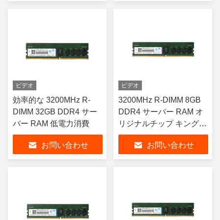
ビデオ
ビデオ
効率的な 3200MHz R-
3200MHz R-DIMM 8GB
DIMM 32GB DDR4 サー
DDR4 サーバー RAM オ
バー RAM 低電力消費
リジナルチップ キングタ
イガー 高安定性
お問い合わせ
お問い合わせ