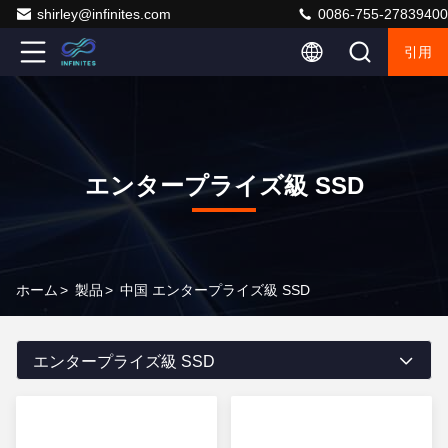
shirley@infinites.com
0086-755-27839400
引用
エンタープライズ級 SSD
ホーム
>
製品
>
中国 エンタープライズ級 SSD
エンタープライズ級 SSD