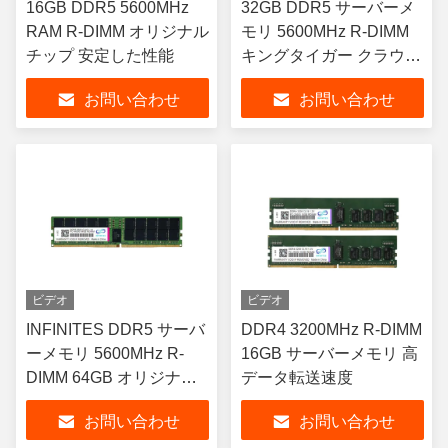
16GB DDR5 5600MHz
32GB DDR5 サーバーメ
RAM R-DIMM オリジナル
モリ 5600MHz R-DIMM
チップ 安定した性能
キングタイガー クラウド
コンピューティング
お問い合わせ
お問い合わせ
ビデオ
ビデオ
INFINITES DDR5 サーバ
DDR4 3200MHz R-DIMM
ーメモリ 5600MHz R-
16GB サーバーメモリ 高
DIMM 64GB オリジナル
データ転送速度
チップ 高データ転送速度
お問い合わせ
お問い合わせ