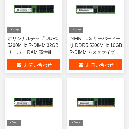
ビデオ
ビデオ
オリジナルチップ DDR5
INFINITES サーバーメモ
5200MHz R-DIMM 32GB
リ DDR5 5200MHz 16GB
サーバー RAM 高性能
R-DIMM カスタマイズ
お問い合わせ
お問い合わせ
ビデオ
ビデオ