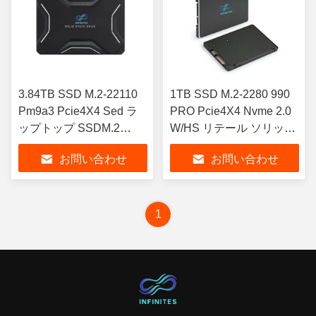
3.84TB SSD M.2-22110
1TB SSD M.2-2280 990
Pm9a3 Pcie4X4 Sed ラ
PRO Pcie4X4 Nvme 2.0
ップトップ SSDM.2
W/HS リテール ソリッド
Mz1l23t8hbla-00A07
ステートディスク SSD
お問い合わせ
お問い合わせ
1